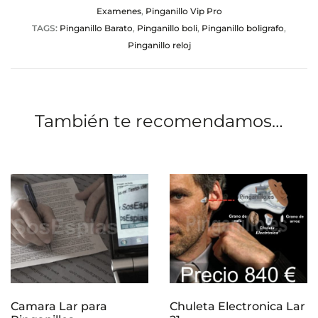
Examenes
,
Pinganillo Vip Pro
TAGS:
Pinganillo Barato
,
Pinganillo boli
,
Pinganillo boligrafo
,
Pinganillo reloj
También te recomendamos…
Camara Lar para
Chuleta Electronica Lar