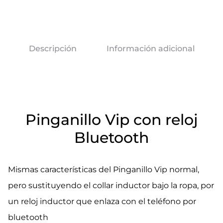
Descripción
Información adicional
Pinganillo Vip con reloj
Bluetooth
Mismas características del Pinganillo Vip normal,
pero sustituyendo el collar inductor bajo la ropa, por
un reloj inductor que enlaza con el teléfono por
bluetooth