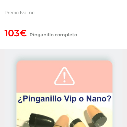
Precio Iva Inc
103€
Pinganillo completo