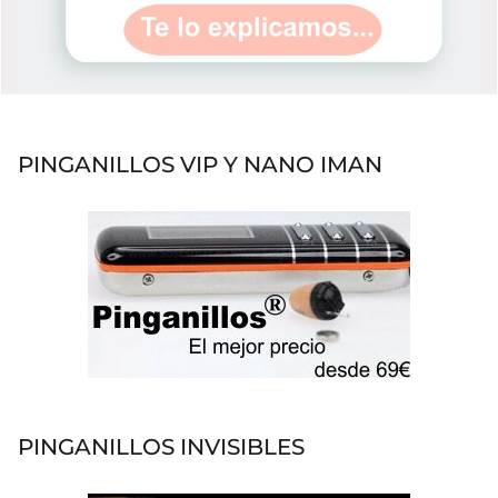
PINGANILLOS VIP Y NANO IMAN
PINGANILLOS INVISIBLES