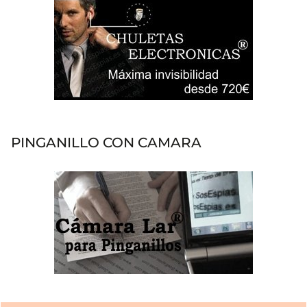
PINGANILLO CON CAMARA